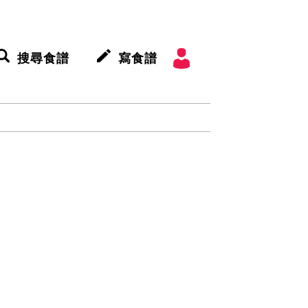
搜尋食譜
寫食譜