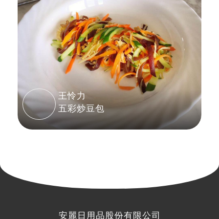
王怜力
五彩炒豆包
安麗日用品股份有限公司