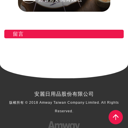
留言
安麗日用品股份有限公司
版權所有 © 2018 Amway Taiwan Company Limited. All Rights
Reserved.