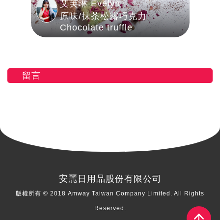
艾芙琳 Evelyn
原味/抹茶松露巧克力
Chocolate truffle
留言
安麗日用品股份有限公司
版權所有 © 2018 Amway Taiwan Company Limited. All Rights
Reserved.