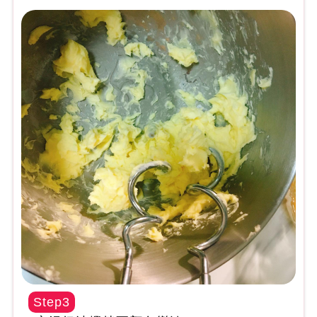
Step3