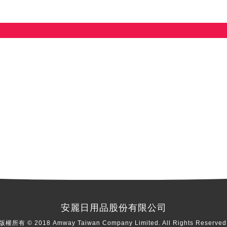
安麗日用品股份有限公司
版權所有 © 2018 Amway Taiwan Company Limited. All Rights Reserved