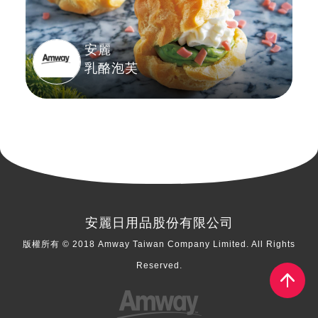
安麗
乳酪泡芙
安麗日用品股份有限公司
版權所有 © 2018 Amway Taiwan Company Limited. All Rights
Reserved.