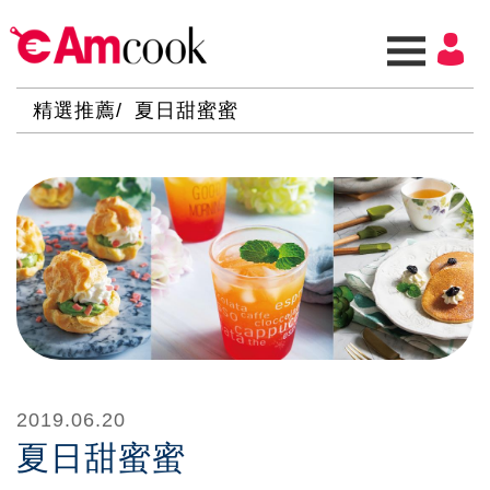
精選推薦
夏日甜蜜蜜
2019.06.20
夏日甜蜜蜜