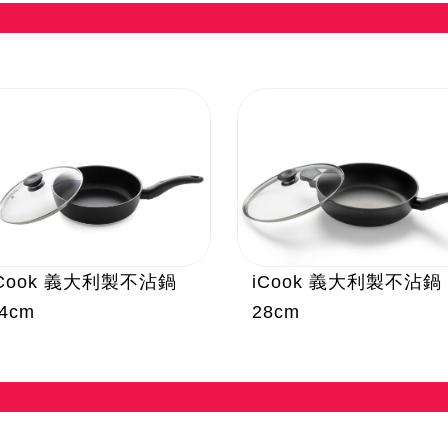
iCook 義大利製不沾鍋
iCook 義大利製不沾鍋
4cm
28cm