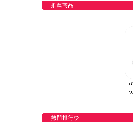
推薦商品
2
熱門排行榜