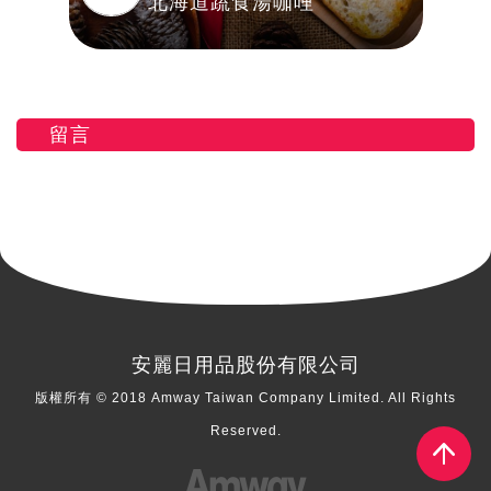
北海道蔬食湯咖哩
留言
安麗日用品股份有限公司
版權所有 © 2018 Amway Taiwan Company Limited. All Rights
Reserved.