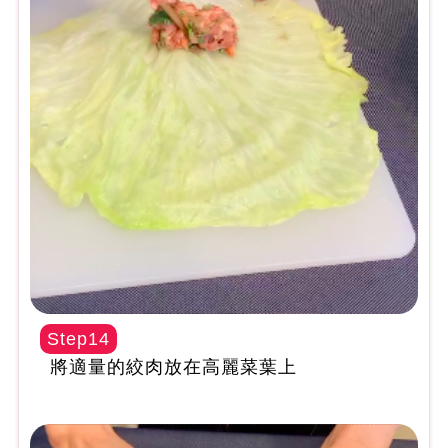
Step14
將適量的絞肉放在高麗菜葉上