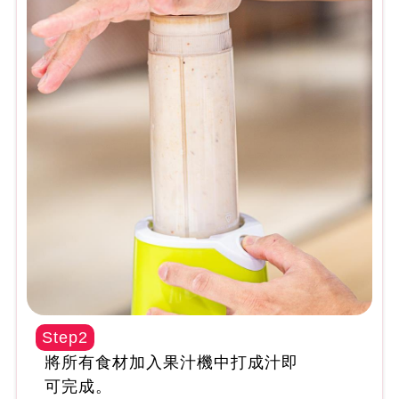
Step2
將所有食材加入果汁機中打成汁即
可完成。