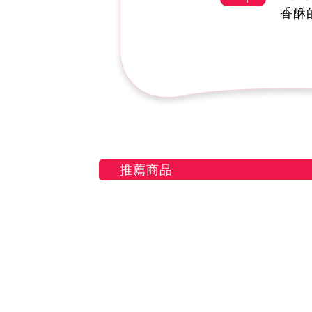
香酥
推薦商品