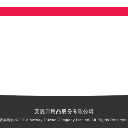
安麗日用品股份有限公司
版權所有 © 2018 Amway Taiwan Company Limited. All Rights Reserved