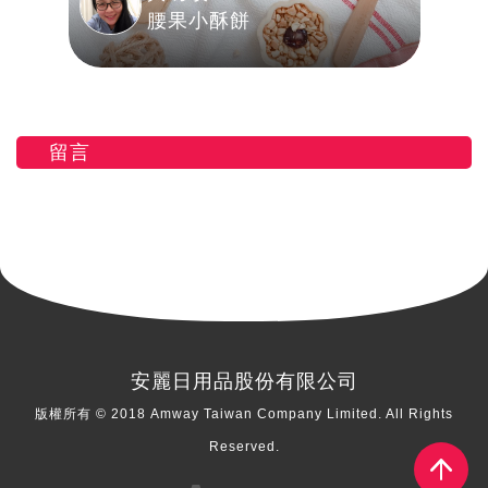
腰果小酥餅
留言
安麗日用品股份有限公司
版權所有 © 2018 Amway Taiwan Company Limited. All Rights
Reserved.