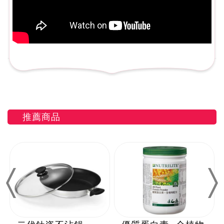
推薦商品
Previous
Nex