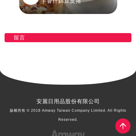
芋香什錦豆皮捲
留言
安麗日用品股份有限公司
版權所有 © 2018 Amway Taiwan Company Limited. All Rights
Reserved.