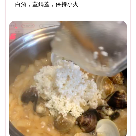
白酒，蓋鍋蓋，保持小火