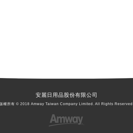
安麗日用品股份有限公司
版權所有 © 2018 Amway Taiwan Company Limited. All Rights Reserved