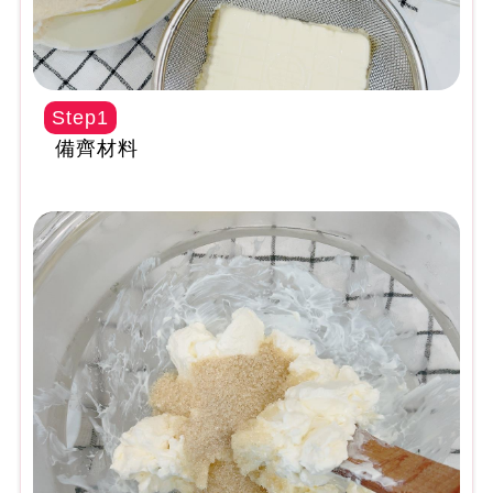
Step1
備齊材料