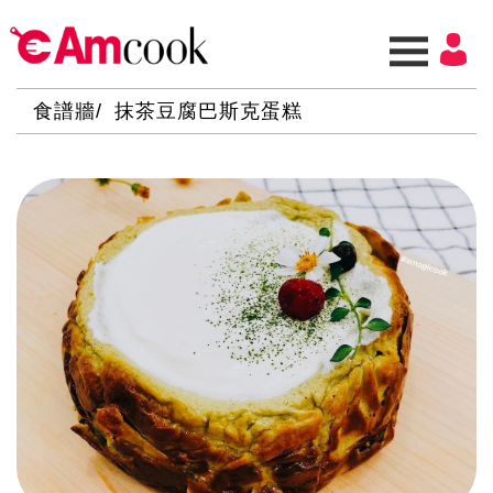
食譜牆
抹茶豆腐巴斯克蛋糕