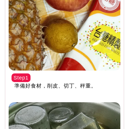
Step1
準備好食材，削皮、切丁、秤重。