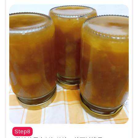
Step8