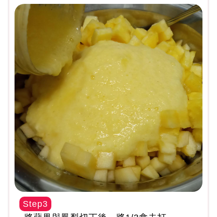
Step3