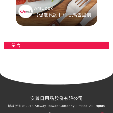
AmCook
【促進代謝】柚香馬告里肌
留言
安麗日用品股份有限公司
版權所有 © 2018 Amway Taiwan Company Limited. All Rights