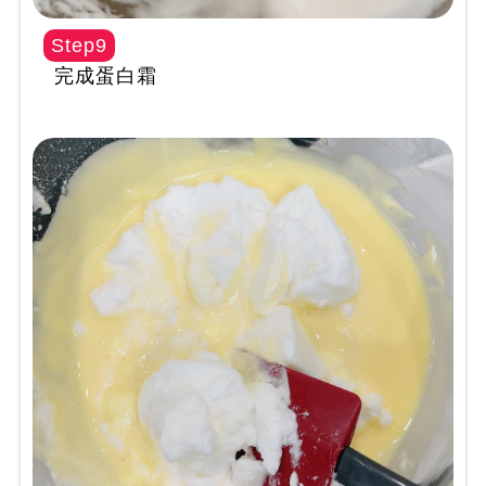
Step9
完成蛋白霜