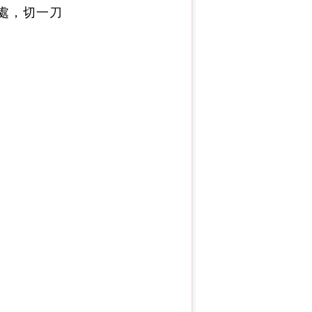
處，切一刀