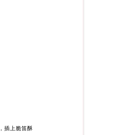
，插上脆笛酥