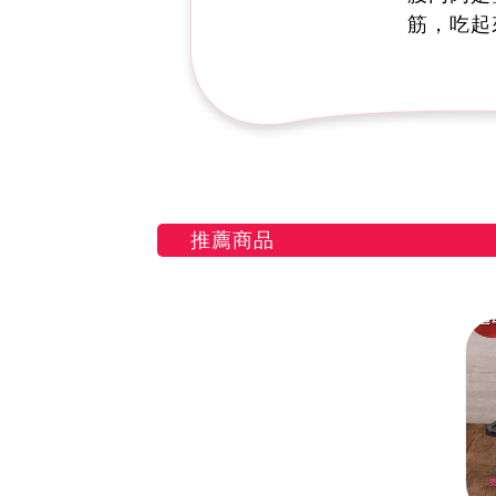
筋，吃起
推薦商品