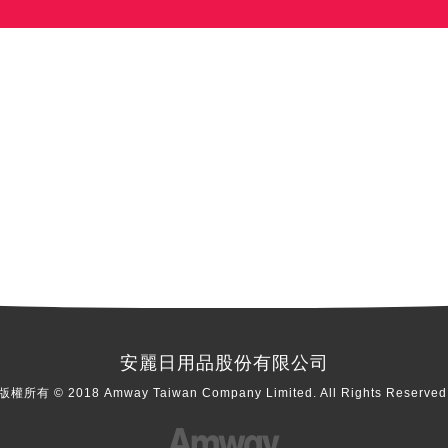
安麗日用品股份有限公司
版權所有 © 2018 Amway Taiwan Company Limited. All Rights Reserved