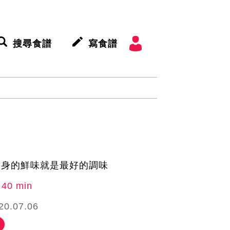
搜尋食譜
寫食譜
本身的鮮味就是最好的調味
40 min
20.07.06